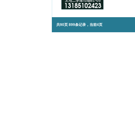
共90页 899条记录，当前4页