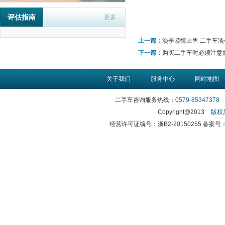
评估指南
更多...
上一篇：
淡季谨慎出售 二手车
下一篇：
购买二手车时必须注意的
关于我们
服务中心
网站地图
二手车咨询服务热线：
0579-85347378
传
Copyright@2013
版权
经营许可证编号：浙B2-20150255 备案号