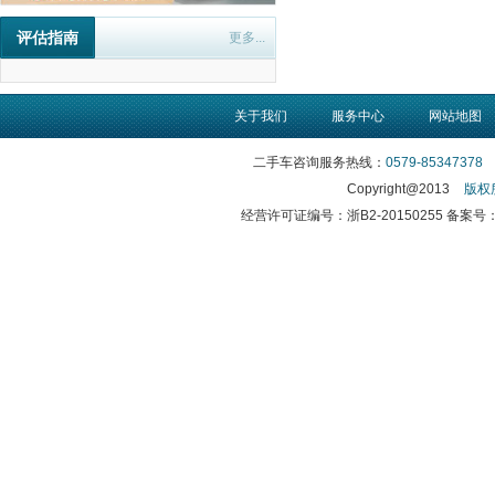
评估指南
更多...
关于我们
服务中心
网站地图
二手车咨询服务热线：
0579-85347378
传
Copyright@2013
版权
经营许可证编号：浙B2-20150255 备案号